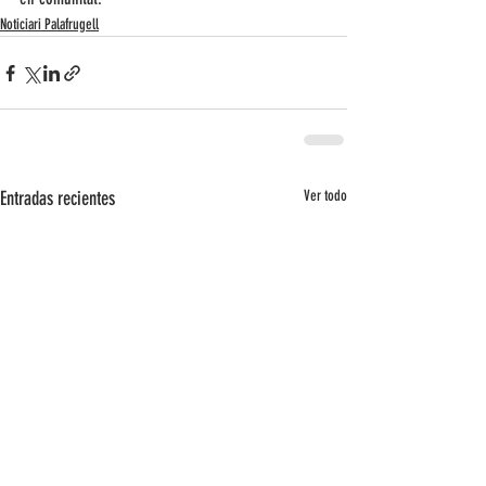
Noticiari Palafrugell
Entradas recientes
Ver todo