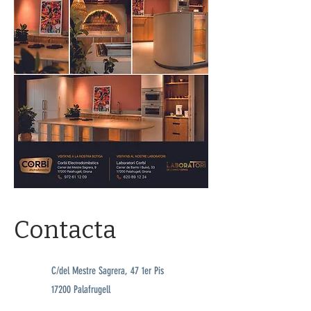
Contacta
C/del Mestre Sagrera, 47 1er Pis
17200 Palafrugell