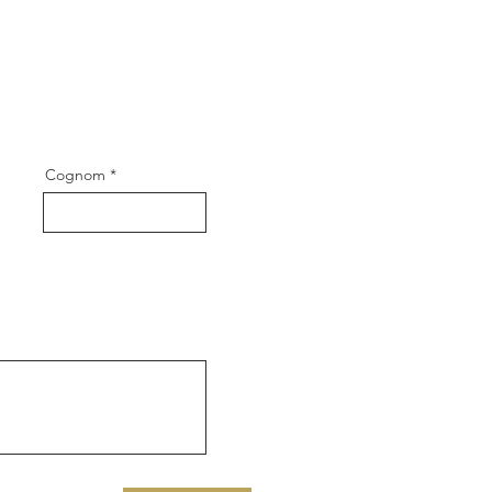
Cognom