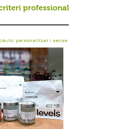
criteri professional
èutic personalitzat i sense