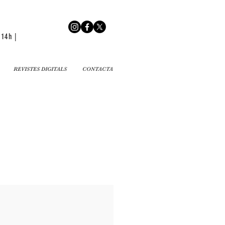
 14h |
REVISTES DIGITALS
CONTACTA