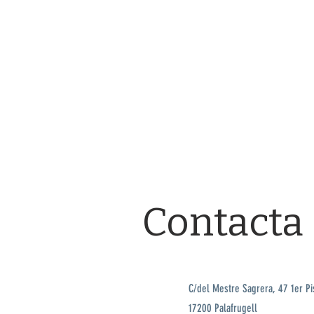
Contacta
C/del Mestre Sagrera, 47 1er Pi
17200 Palafrugell