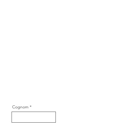
Cognom