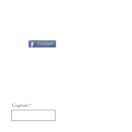
Compartir
Cognom