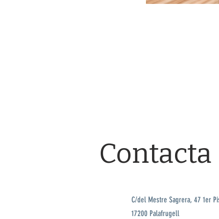
Contacta
C/del Mestre Sagrera, 47 1er Pi
17200 Palafrugell