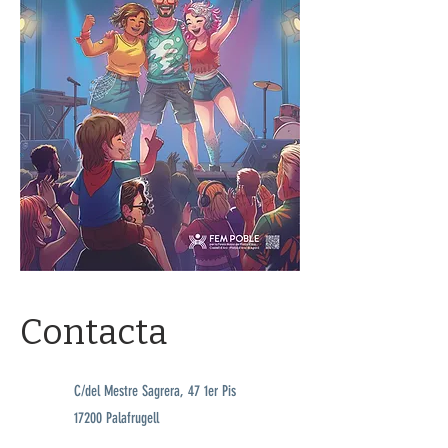
Contacta
C/del Mestre Sagrera, 47 1er Pis
17200 Palafrugell