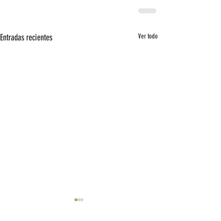
Entradas recientes
Ver todo