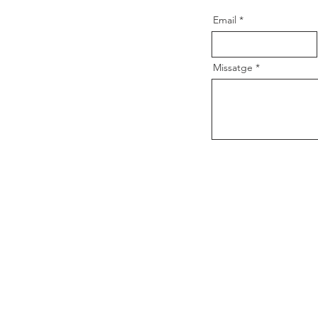
Email
Missatge