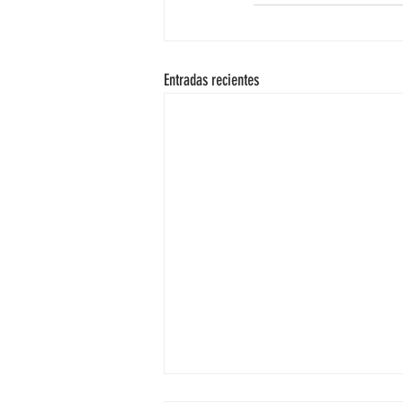
Entradas recientes